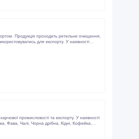
портом. Продукція проходить ретельне очищення,