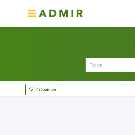
Избранное