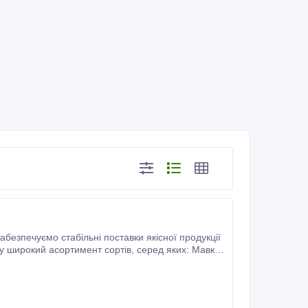
езпечуємо стабільні поставки якісної продукції