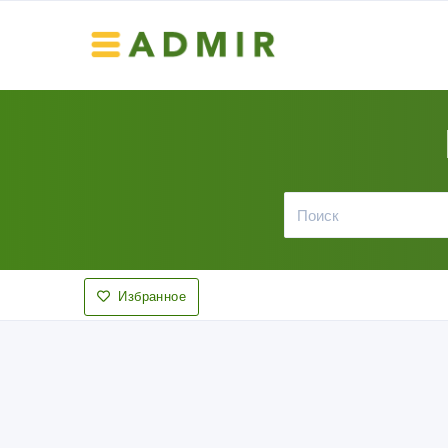
Избранное