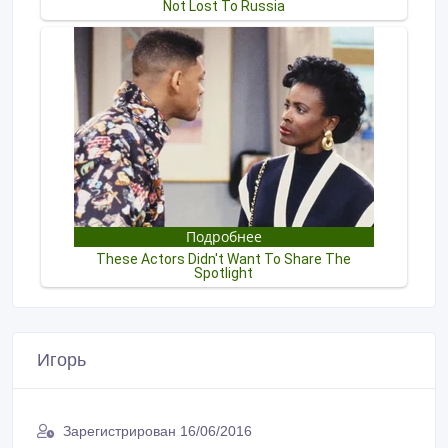
Игорь
Зарегистрирован 16/06/2016