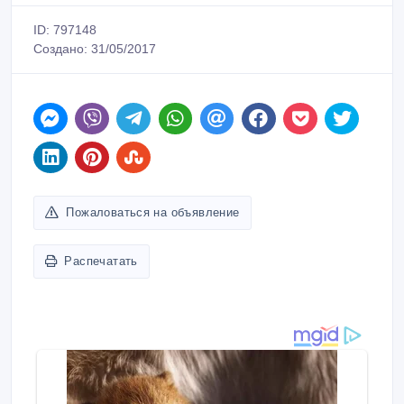
ID: 797148
Создано: 31/05/2017
Пожаловаться на объявление
Распечатать