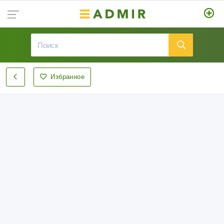
Избранное