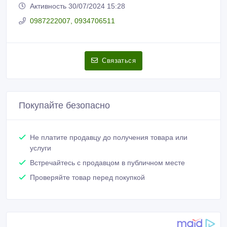
Активность 30/07/2024 15:28
0987222007, 0934706511
Связаться
Покупайте безопасно
Не платите продавцу до получения товара или
услуги
Встречайтесь с продавцом в публичном месте
Проверяйте товар перед покупкой