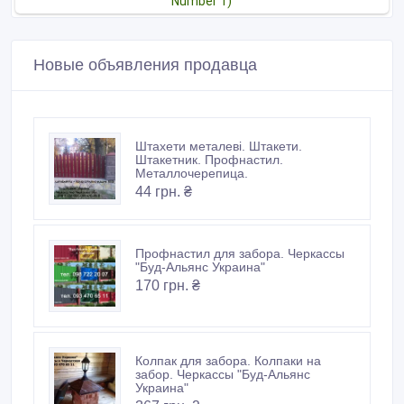
Новые объявления продавца
Штахети металеві. Штакети.
Штакетник. Профнастил.
Металлочерепица.
44 грн. ₴
Профнастил для забора. Черкассы
"Буд-Альянс Украина"
170 грн. ₴
Колпак для забора. Колпаки на
забор. Черкассы "Буд-Альянс
Украина"