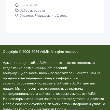
30/07/2024
Заборы, ворота
Украина, Черкассы и область
Copyright © 2009-2026 AdMir. All rights reserved.
Администрация сайта AdMir не несет ответственность за
содержание размещенных объявлений.
Конфиденциальность наших пользователей ценится. Мы не
продаем и не передаем личную информацию
зарегистрированных пользователей сайта AdMir третьим
лицам. Мы не несем ответственность за правила
конфиденциальности сайтов на которые ссылается AdMir.
На некоторых страницах нашего сайта представлена реклама
Google Adsense Advertising Network. Чтобы подробней узнать о
правилах конфиденциальности Google
нажмите тут
.