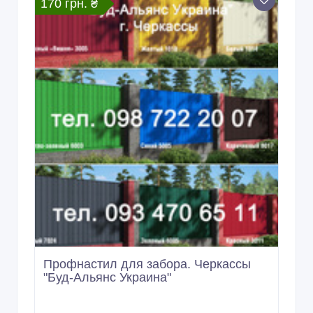
170 грн. ₴
Профнастил для забора. Черкассы
"Буд-Альянс Украина"