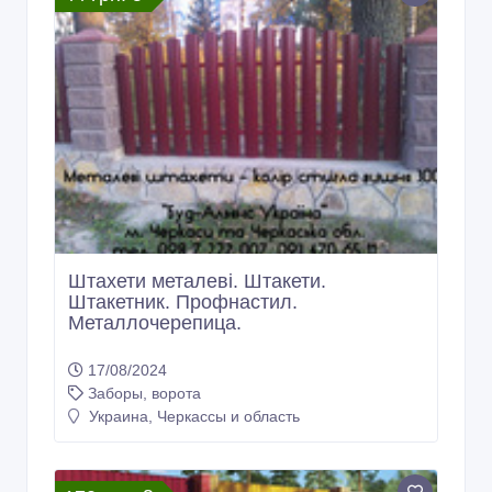
Штахети металеві. Штакети.
Штакетник. Профнастил.
Металлочерепица.
17/08/2024
Заборы, ворота
Украина, Черкассы и область