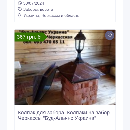
30/07/2024
Заборы, ворота
Украина, Черкассы и область
367 грн. ₴
Колпак для забора. Колпаки на забор.
Черкассы "Буд-Альянс Украина"