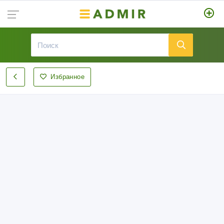
Избранное