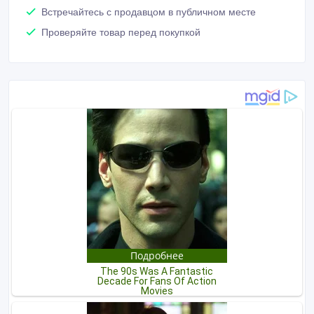
Встречайтесь с продавцом в публичном месте
Проверяйте товар перед покупкой