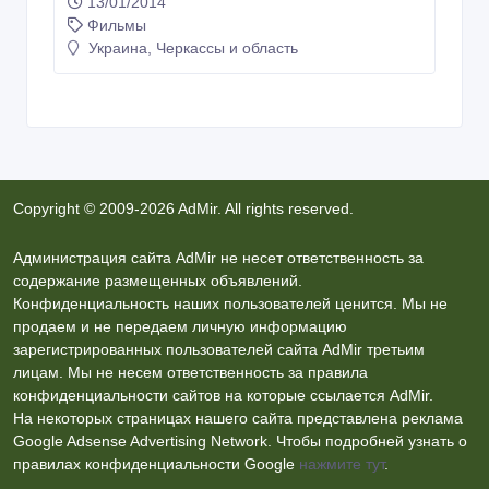
13/01/2014
Фильмы
Украина, Черкассы и область
Copyright © 2009-2026 AdMir. All rights reserved.
Администрация сайта AdMir не несет ответственность за
содержание размещенных объявлений.
Конфиденциальность наших пользователей ценится. Мы не
продаем и не передаем личную информацию
зарегистрированных пользователей сайта AdMir третьим
лицам. Мы не несем ответственность за правила
конфиденциальности сайтов на которые ссылается AdMir.
На некоторых страницах нашего сайта представлена реклама
Google Adsense Advertising Network. Чтобы подробней узнать о
правилах конфиденциальности Google
нажмите тут
.