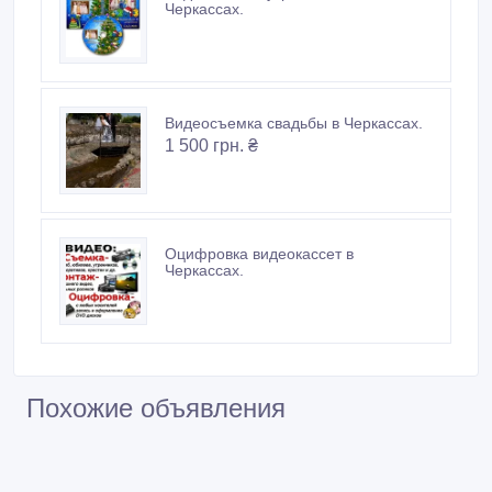
Черкассах.
Видеосъемка свадьбы в Черкассах.
1 500 грн. ₴
Оцифровка видеокассет в
Черкассах.
Похожие объявления