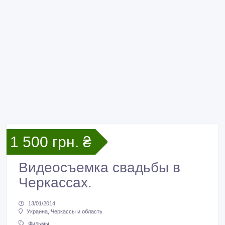
1 500 грн. ₴
Видеосъемка свадьбы в
Черкассах.
13/01/2014
Украина, Черкассы и область
Фильмы