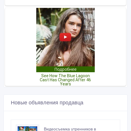
Новые объявления продавца
Видеосъемка утренников в