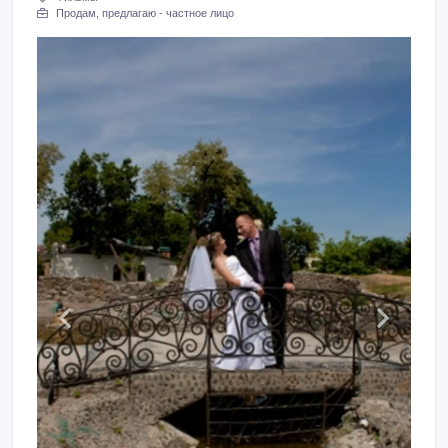
Продам, предлагаю - частное лицо