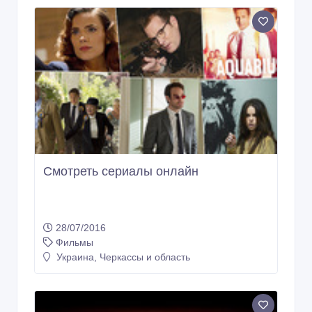
Смотреть сериалы онлайн
28/07/2016
Фильмы
Украина, Черкассы и область