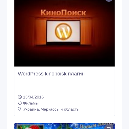
WordPress kinopoisk плагин
13/04/2016
Фильмы
Украина, Черкассы и область