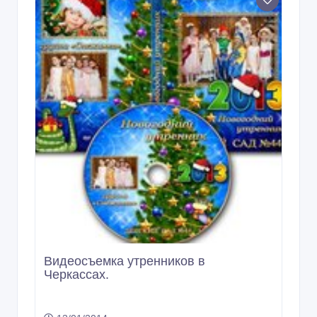
Видеосъемка утренников в
Черкассах.