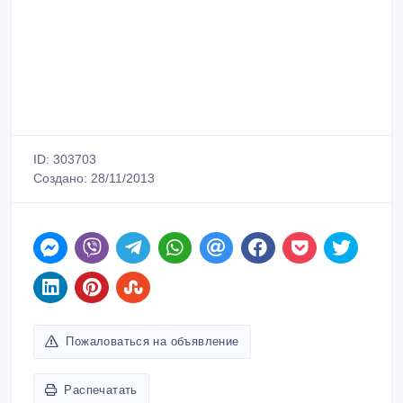
ID: 303703
Создано: 28/11/2013
Пожаловаться на объявление
Распечатать