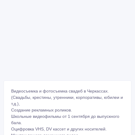
Видеосъемка и фотосъемка свадеб в Черкассах.
(Свадьбы, крестины, утренники, корпоративы, юбилеи и
т.д.),
Создание рекламных роликов.
Школьные видеофильмы от 1 сентября до выпускного
бала.
Оцифровка VHS, DV кассет и других носителей.