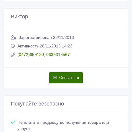
Виктор
Зарегистрирован 28/11/2013
Активность 28/11/2013 14:23
(0472)659120, 0639318567.
Связаться
Покупайте безопасно
Не платите продавцу до получения товара или
услуги