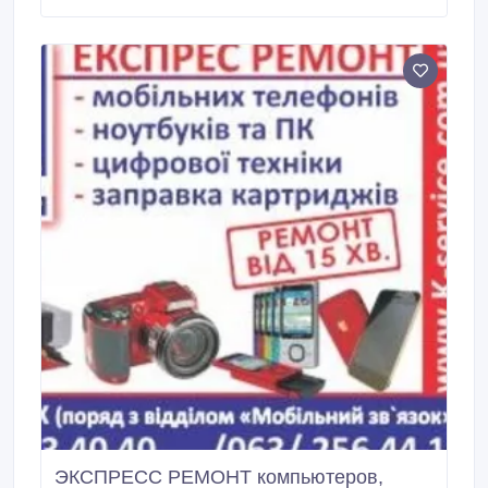
ЭКСПРЕСС РЕМОНТ компьютеров,