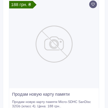
188 грн. ₴
Продам новую карту памяти
Продам новую карту памяти Micro-SDHC SanDisc
32Gb (класс 4). Цена: 188 грн..