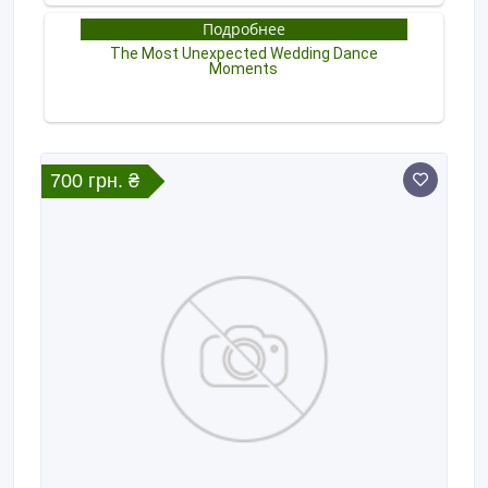
700 грн. ₴