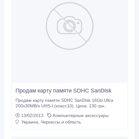
Продам карту памяти SDHC SanDisk
Продам карту памяти SDHC SanDisk 16Gb Ultra
200х30MB/s UHS-I (класс10). Цена: 130 грн..
13/02/2013
Компьютерные аксессуары
Украина, Черкассы и область