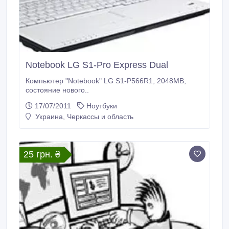
Notebook LG S1-Pro Express Dual
Компьютер "Notebook" LG S1-P566R1, 2048MB,
состояние нового..
17/07/2011
Ноутбуки
Украина, Черкассы и область
25 грн. ₴