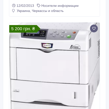
12/02/2013
Носители информации
Украина, Черкассы и область
5 200 грн. ₴