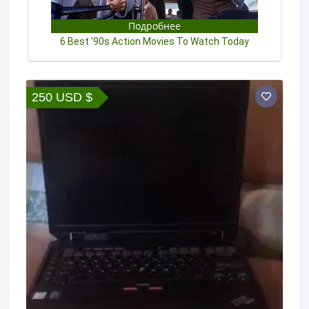
250 USD $