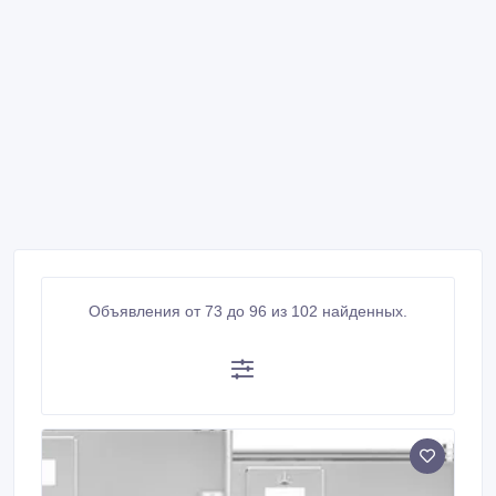
Объявления от 73 до 96 из 102 найденных.