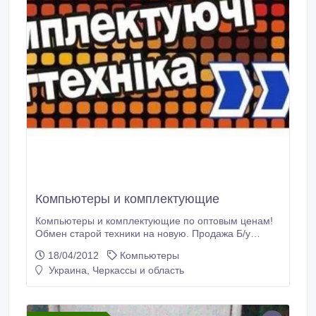
Компьютеры и комплектующие
Компьютеры и комплектующие по оптовым ценам!
Обмен старой техники на новую. Продажа Б/у
комплектующих..
18/04/2012
Компьютеры
Украина, Черкассы и область