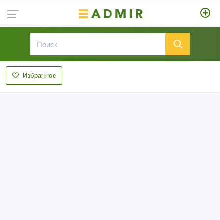
Избранное