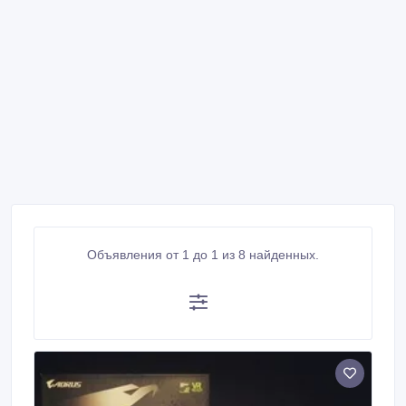
Объявления от 1 до 1 из 8 найденных.