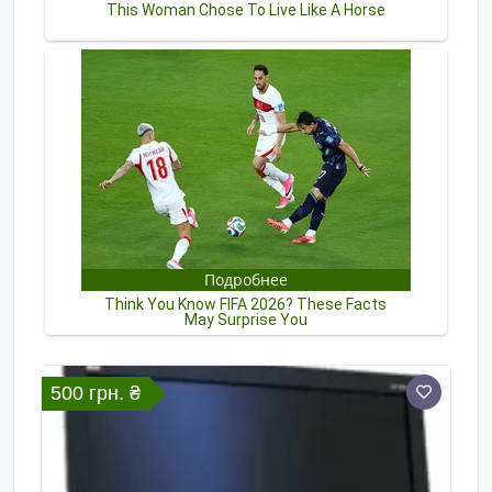
500 грн. ₴