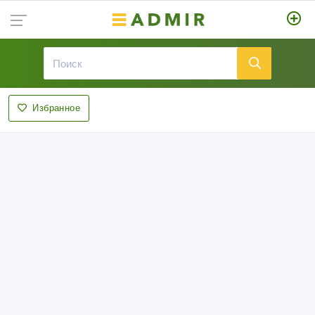
Избранное