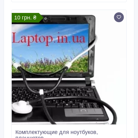
Отправка товара: Новая почта..
10 грн. ₴
Комплектующие для ноутбуков,