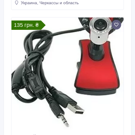
Украина, Черкассы и область
135 грн. ₴