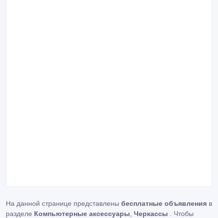
На данной странице представлены
бесплатные объявления
в
разделе
Компьютерные аксессуары
,
Черкассы
. Чтобы