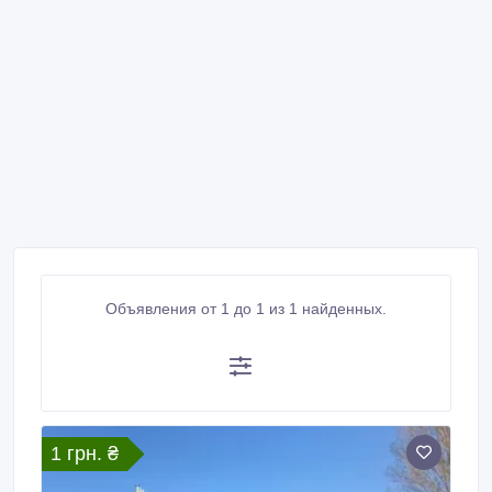
Объявления от 1 до 1 из 1 найденных.
1 грн. ₴