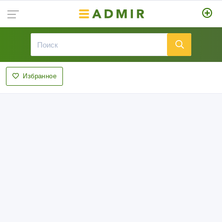
Избранное