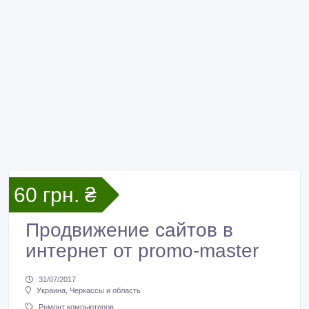
60 грн. ₴
Продвижение сайтов в
интернет от promo-master
31/07/2017
Украина, Черкассы и область
Ремонт компьютеров