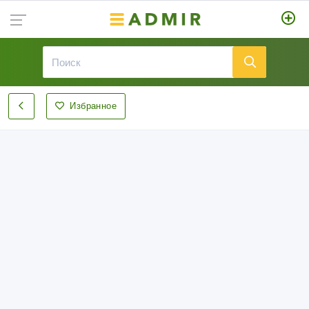
Избранное