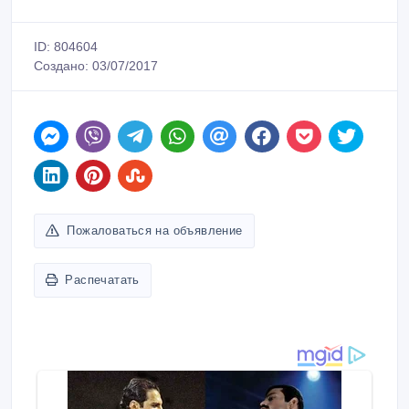
ID: 804604
Создано: 03/07/2017
Пожаловаться на объявление
Распечатать