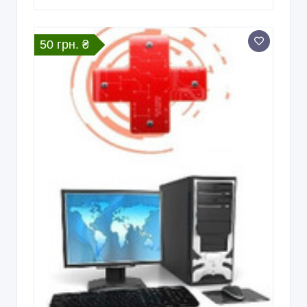
50 грн. ₴