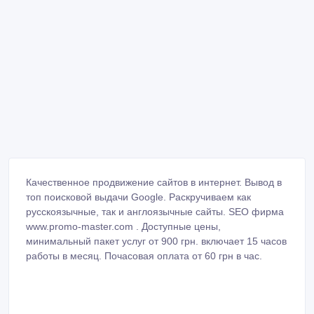
Качественное продвижение сайтов в интернет. Вывод в
топ поисковой выдачи Google. Раскручиваем как
русскоязычные, так и англоязычные сайты. SEO фирма
www.promo-master.com . Доступные цены,
минимальный пакет услуг от 900 грн. включает 15 часов
работы в месяц. Почасовая оплата от 60 грн в час.