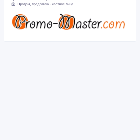
Продам, предлагаю - частное лицо