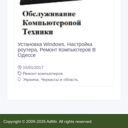
Установка Windows, Настройка
роутера, Ремонт Компьютеров В
Одессе
15/01/2017
Ремонт компьютеров
Украина, Черкассы и область
Copyright © 2009-2026 AdMir. All rights reserved.