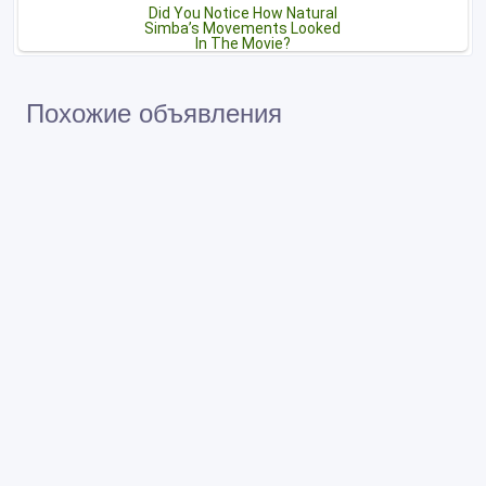
Похожие объявления