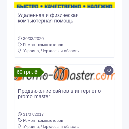
Удаленная и физическая
компьютерная помощь
30/03/2020
Ремонт компьютеров
Украина, Черкассы и область
60 грн. ₴
Продвижение сайтов в интернет от
promo-master
31/07/2017
Ремонт компьютеров
Украина, Черкассы и область