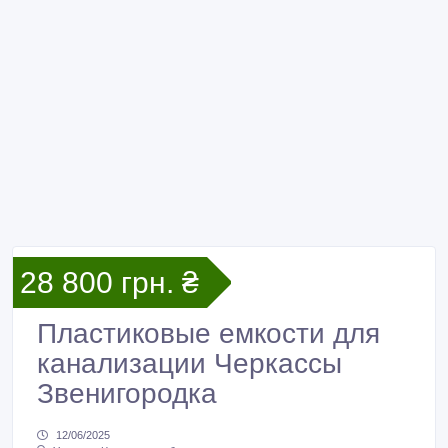
28 800 грн. ₴
Пластиковые емкости для
канализации Черкассы
Звенигородка
12/06/2025