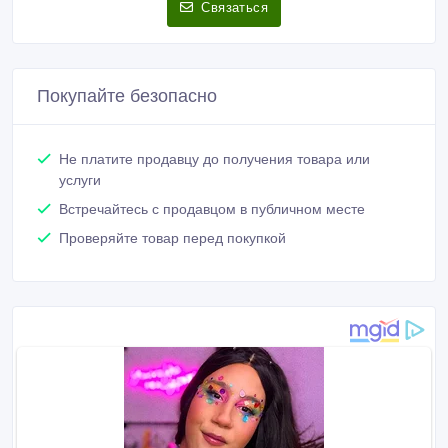
Связаться
Покупайте безопасно
Не платите продавцу до получения товара или
услуги
Встречайтесь с продавцом в публичном месте
Проверяйте товар перед покупкой