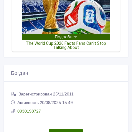
Богдан
Зарегистрирован 25/11/2011
Активность 20/08/2025 15:49
0930198727