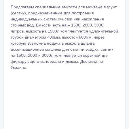
Предлагаем специальные емкости для монтажа в грунт
(септик), предназначенные для построения
индивидуальных систем очистки или накопления
сточных вод. Емкости есть на – 1500, 2000, 3000
литров, емкость на 1500л комплектуется удлинительной
трубой диаметром 400мм, высотой 600мм, через
которую возможна подача в емкость шланга
ассенизационной машины для откачки осадка, септик
на 1500, 2000 и 3000л комплектуется корзиной для
фильтрующего материала и люком. Доставка по
Украине.