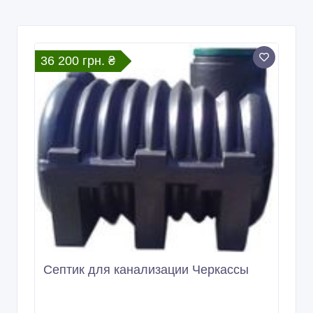
36 200 грн. ₴
Септик для канализации Черкассы