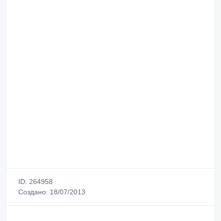
ID: 264958
Создано: 18/07/2013