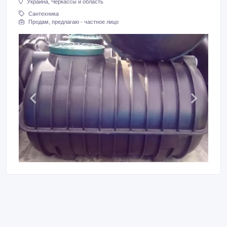
Украина, Черкассы и область
Сантехника
Продам, предлагаю - частное лицо