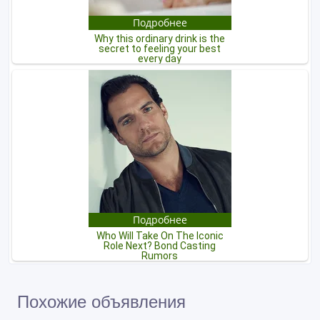
Похожие объявления