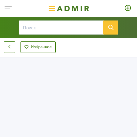
Избранное