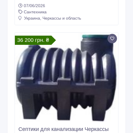
07/06/2026
Сантехника
Украина, Черкассы и область
36 200 грн. ₴
Септики для канализации Черкассы