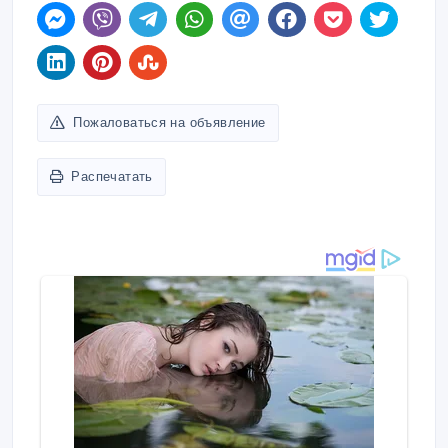
Пожаловаться на объявление
Распечатать