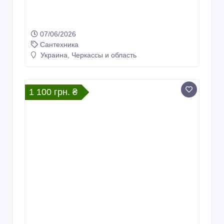
07/06/2026
Сантехника
Украина, Черкассы и область
1 100 грн. ₴